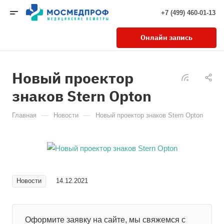
+7 (499) 460-01-13
Онлайн запись
Новый проектор
знаков Stern Opton
—
—
Главная
Новости
Новый проектор знаков Stern Opton
Новости
14.12.2021
Оформите заявку на сайте, мы свяжемся с