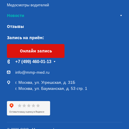
Медосмотры водителей
Новости
Отзывы
Запись на приём:
Онлайн запись
+7 (499) 460-01-13
info@mmp-med.ru
г. Москва, ул. Угрешская, д. 31Б
г. Москва, ул. Бауманская, д. 53 стр. 1