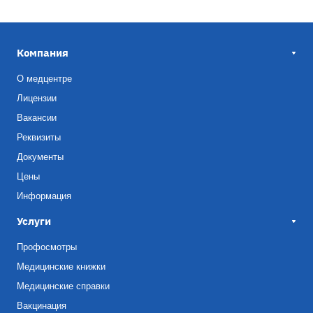
Компания
О медцентре
Лицензии
Вакансии
Реквизиты
Документы
Цены
Информация
Услуги
Профосмотры
Медицинские книжки
Медицинские справки
Вакцинация