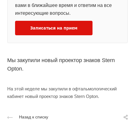
вами в ближайшее время и ответим на все
интересующие вопросы.
Записаться на прием
Мы закупили новый проектор знаков Stern
Opton.
На этой неделе мы закупили в офтальмологический
кабинет новый проектор знаков Stern Opton.
Назад к списку