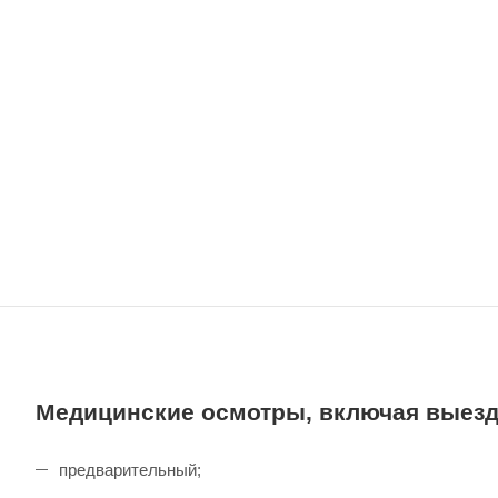
Медицинские осмотры, включая выез
предварительный;