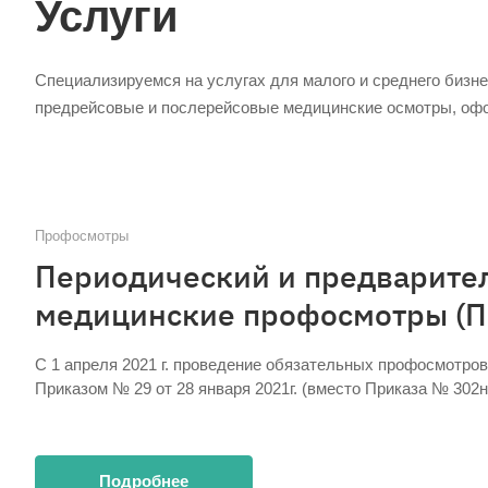
Услуги
Специализируемся на услугах для малого и среднего бизн
предрейсовые и послерейсовые медицинские осмотры, офо
Профосмотры
Периодический и предварите
медицинские профосмотры (П
С 1 апреля 2021 г. проведение обязательных профосмотров
Приказом № 29 от 28 января 2021г. (вместо Приказа № 302н
Подробнее