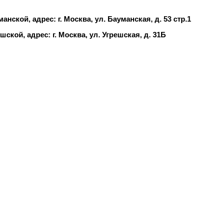
нской, адрес: г. Москва, ул. Бауманская, д. 53 стр.1
ской, адрес: г. Москва, ул. Угрешская, д. 31Б