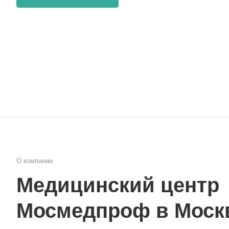
О компании
Медицинский центр
Мосмедпроф в Моск