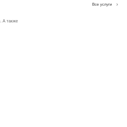
Все услуги
. А также