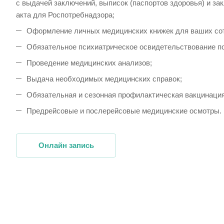
с выдачей заключений, выписок (паспортов здоровья) и за
акта для Роспотребнадзора;
Оформление личных медицинских книжек для ваших со
Обязательное психиатрическое освидетельствование по
Проведение медицинских анализов;
Выдача необходимых медицинских справок;
Обязательная и сезонная профилактическая вакцинация
Предрейсовые и послерейсовые медицинские осмотры.
Онлайн запись