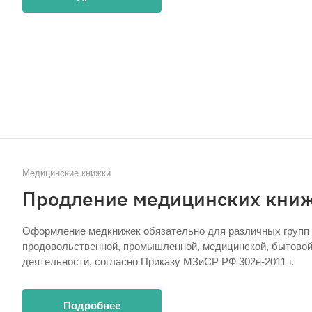
Медицинские книжки
Продление медицинских кни
Оформление медкнижек обязательно для различных групп
продовольственной, промышленной, медицинской, бытовой
деятельности, согласно Приказу МЗиСР РФ 302н-2011 г.
Подробнее