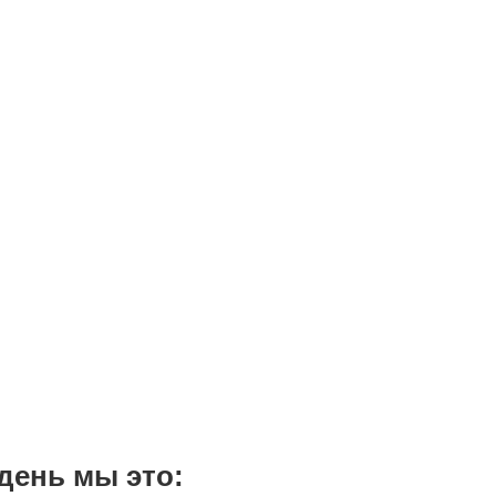
день мы это: