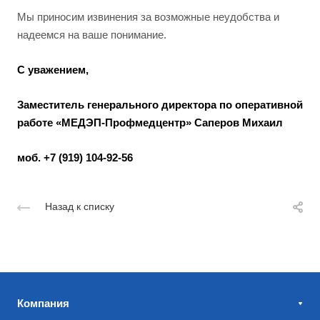
Мы приносим извинения за возможные неудобства и
надеемся на ваше понимание.
С уважением,
Заместитель генерального директора по оперативной
работе «МЕДЭП-Профмедцентр» Саперов Михаил
моб. +7 (919) 104-92-56
Назад к списку
Компания