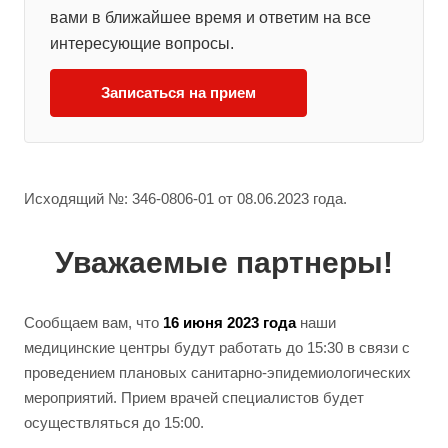
вами в ближайшее время и ответим на все
интересующие вопросы.
Записаться на прием
Исходящий №: 346-0806-01 от 08.06.2023 года.
Уважаемые партнеры!
Сообщаем вам, что
16 июня 2023 года
наши
медицинские центры будут работать до 15:30 в связи с
проведением плановых санитарно-эпидемиологических
мероприятий. Прием врачей специалистов будет
осуществляться до 15:00.