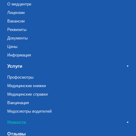
О медцентре
Лицензии
Вакансии
Реквизиты
Документы
Цены
Информация
Услуги
Профосмотры
Медицинские книжки
Медицинские справки
Вакцинация
Медосмотры водителей
Новости
Отзывы