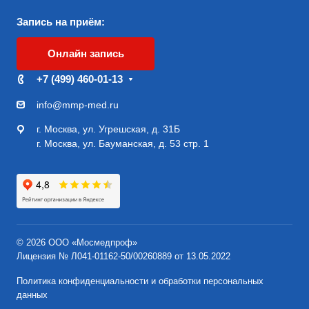
Запись на приём:
Онлайн запись
+7 (499) 460-01-13
info@mmp-med.ru
г. Москва, ул. Угрешская, д. 31Б
г. Москва, ул. Бауманская, д. 53 стр. 1
© 2026 ООО «Мосмедпроф»
Лицензия № Л041-01162-50/00260889 от 13.05.2022
Политика конфиденциальности и обработки персональных
данных