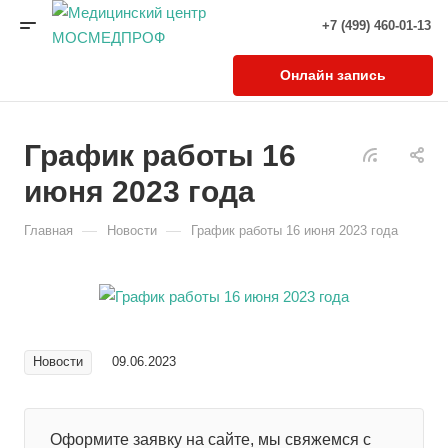
+7 (499) 460-01-13
Онлайн запись
График работы 16
июня 2023 года
—
—
Главная
Новости
График работы 16 июня 2023 года
Новости
09.06.2023
Оформите заявку на сайте, мы свяжемся с